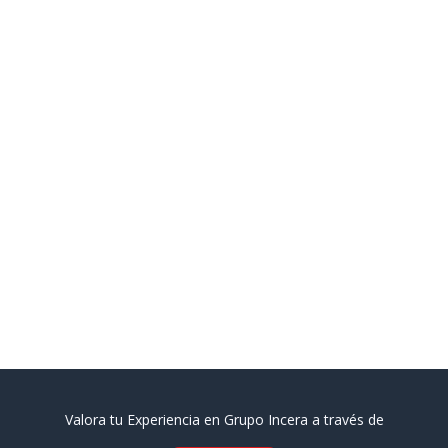
Valora tu Experiencia en Grupo Incera a través de