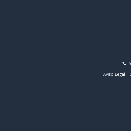
Aviso Legal