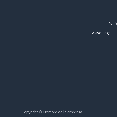
Aviso Legal
Copyright © Nombre de la empresa