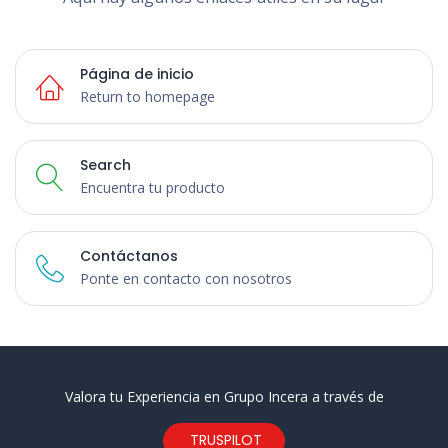
Página de inicio
Return to homepage
Search
Encuentra tu producto
Contáctanos
Ponte en contacto con nosotros
Valora tu Experiencia en Grupo Incera a través de
TRUSPILOT