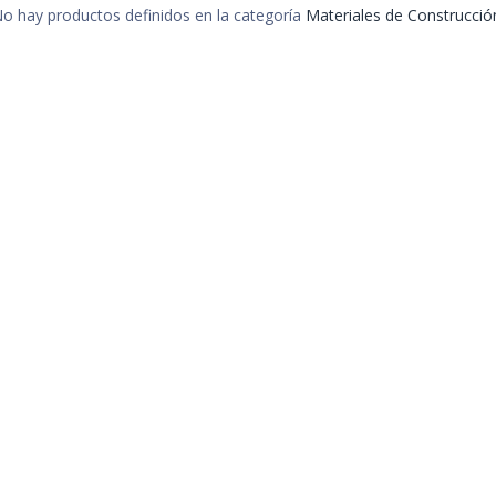
o hay productos definidos en la categoría
Materiales de Construcció