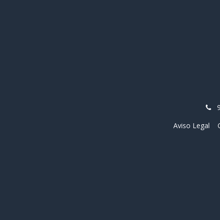
Aviso Legal