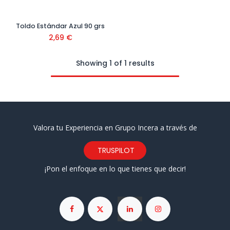
Toldo Estándar Azul 90 grs
2,69
€
Showing 1 of 1 results
Valora tu Experiencia en Grupo Incera a través de
TRUSPILOT
¡Pon el enfoque en lo que tienes que decir!