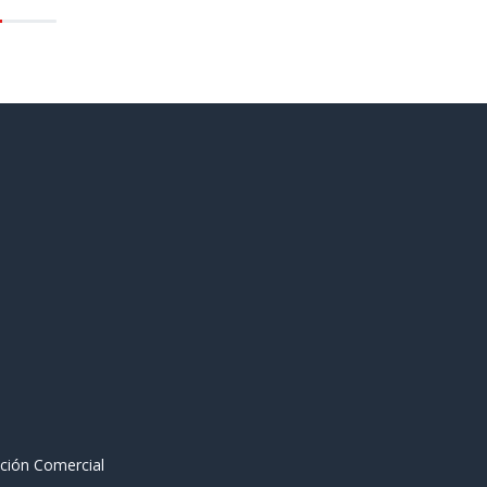
ción Comercial