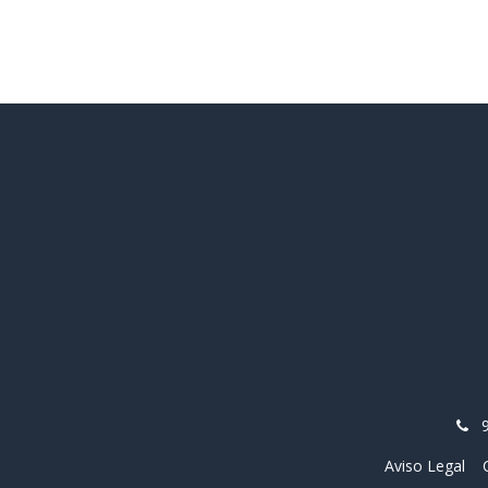
Aviso Legal