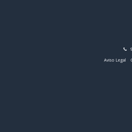
Aviso Legal