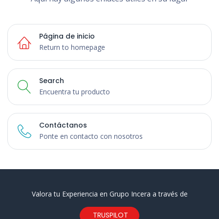
Página de inicio
Return to homepage
Search
Encuentra tu producto
Contáctanos
Ponte en contacto con nosotros
Valora tu Experiencia en Grupo Incera a través de
TRUSPILOT