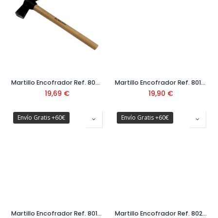
Martillo Encofrador Ref. 8007-F
Martillo Encofrador Ref. 8017-D
19,69
€
19,90
€
Envío Gratis +60€
Envío Gratis +60€
Martillo Encofrador Ref. 8017-D MPFV
Martillo Encofrador Ref. 8028-600