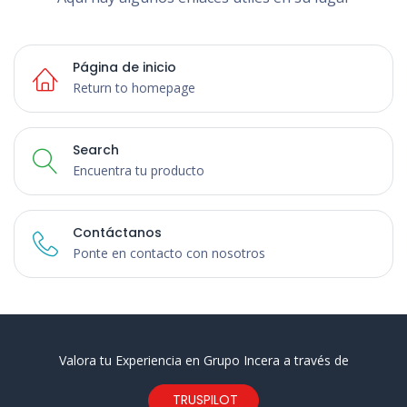
Página de inicio
Return to homepage
Search
Encuentra tu producto
Contáctanos
Ponte en contacto con nosotros
Valora tu Experiencia en Grupo Incera a través de
TRUSPILOT