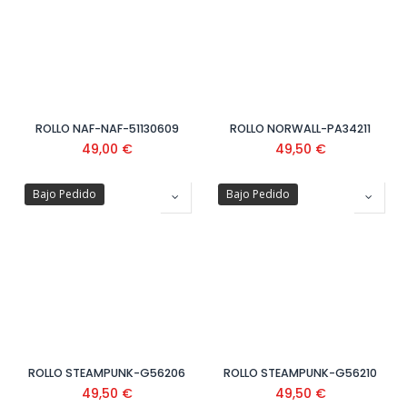
ROLLO NAF-NAF-51130609
ROLLO NORWALL-PA34211
49,00
€
49,50
€
Bajo Pedido
Bajo Pedido
ROLLO STEAMPUNK-G56206
ROLLO STEAMPUNK-G56210
49,50
€
49,50
€