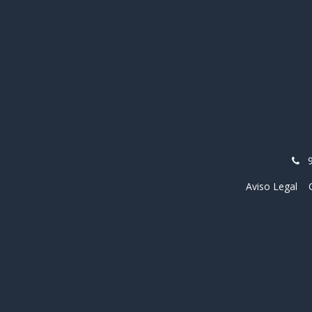
Aviso Legal