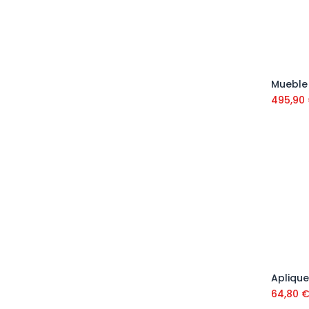
495,90
Aplique
64,80