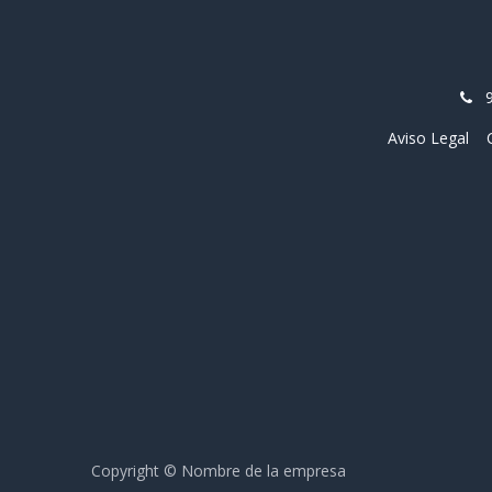
Aviso Legal
Copyright © Nombre de la empresa