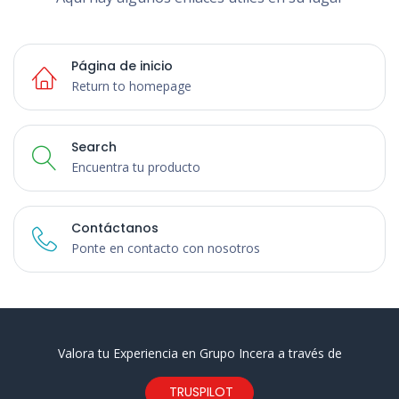
Página de inicio
Return to homepage
Search
Encuentra tu producto
Contáctanos
Ponte en contacto con nosotros
Valora tu Experiencia en Grupo Incera a través de
TRUSPILOT