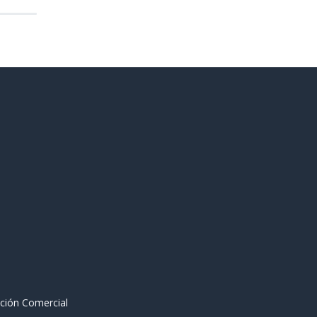
ción Comercial