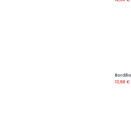
13,98
€