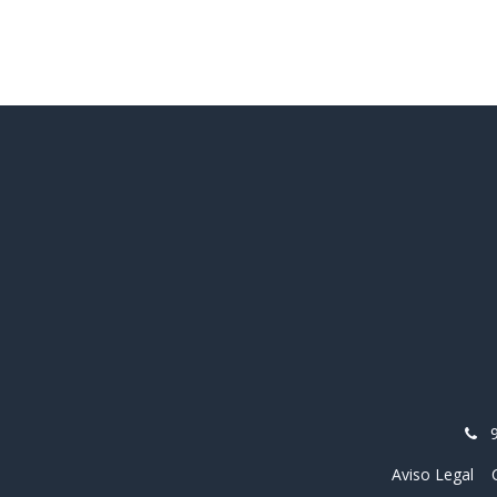
Aviso Legal