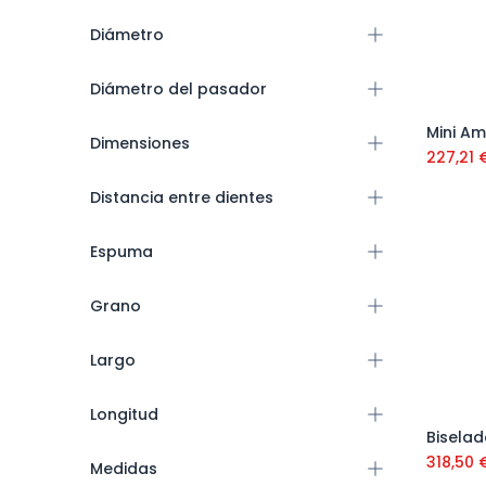
Diámetro
Diámetro del pasador
Dimensiones
227,21
Distancia entre dientes
Espuma
Grano
Largo
Longitud
318,50
Medidas