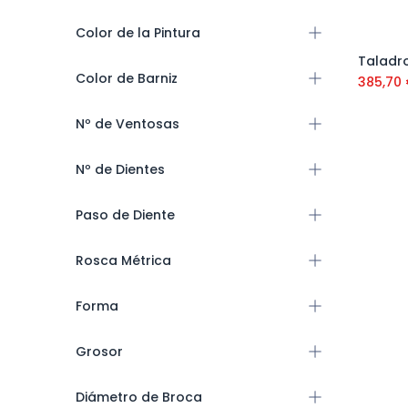
Color de la Pintura
Color de Barniz
385,70
Nº de Ventosas
Nº de Dientes
Paso de Diente
Rosca Métrica
Forma
Grosor
Diámetro de Broca