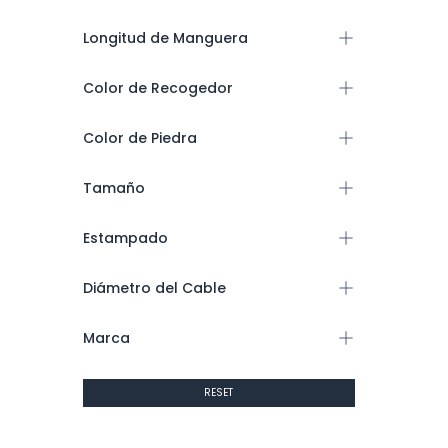
Longitud de Manguera
Color de Recogedor
Color de Piedra
Tamaño
Estampado
Diámetro del Cable
Marca
RESET