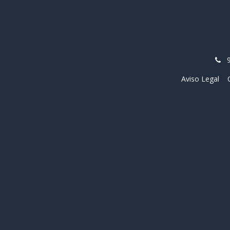
Aviso Legal