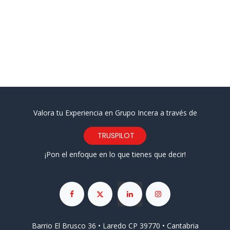
Valora tu Experiencia en Grupo Incera a través de
TRUSPILOT
¡Pon el enfoque en lo que tienes que decir!
Barrio El Brusco 36 • Laredo CP 39770 • Cantabria