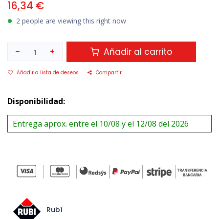
16,34
€
2 people are viewing this right now
Añadir al carrito
Añadir a lista de deseos
Compartir
Disponibilidad:
Entrega aprox. entre el 10/08 y el 12/08 del 2026
Rubí