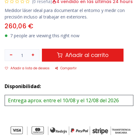
4 vendido en las últimas 24 hours
(0 reseña)
Medidor láser ideal para documentar el entorno y medir con
precisión incluso al trabajar en exteriores.
260,06
€
7 people are viewing this right now
Añadir al carrito
Añadir a lista de deseos
Compartir
Disponibilidad:
Entrega aprox. entre el 10/08 y el 12/08 del 2026