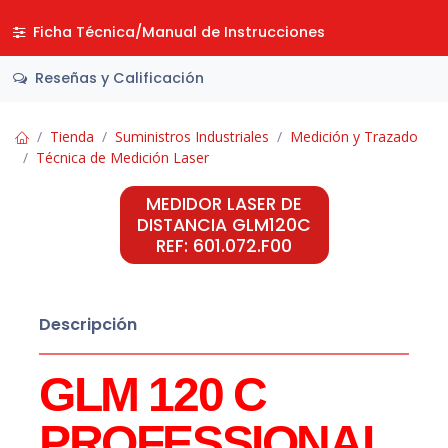
Ficha Técnica/Manual de Instrucciones
Reseñas y Calificación
Tienda
Suministros Industriales
Medición y Trazado
Técnica de Medición Laser
MEDIDOR LASER DE
DISTANCIA GLM120C
REF: 601.072.F00
Descripción
GLM 120 C
PROFESSIONAL