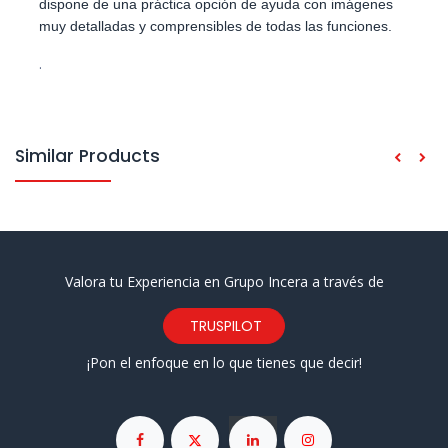
dispone de una práctica opción de ayuda con imágenes
muy detalladas y comprensibles de todas las funciones.
.
Similar Products
Valora tu Experiencia en Grupo Incera a través de
TRUSPILOT
¡Pon el enfoque en lo que tienes que decir!