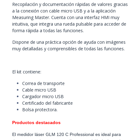
Recopilación y documentación rápidas de valores gracias
a la conexión con cable micro USB y a la aplicación
Measuring Master. Cuenta con una interfaz HMI muy
intuitiva, que integra una rueda pulsable para acceder de
forma rápida a todas las funciones.
Dispone de una práctica opción de ayuda con imágenes
muy detalladas y comprensibles de todas las funciones.
El kit contiene:
Correa de transporte
Cable micro USB
Cargador micro USB
Certificado del fabricante
Bolsa protectora.
Productos destacados
El medidor láser GLM 120 C Professional es ideal para