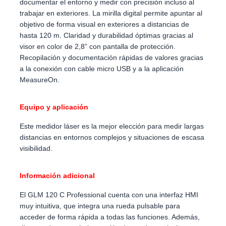
documentar el entorno y medir con precisión incluso al
trabajar en exteriores. La mirilla digital permite apuntar al
objetivo de forma visual en exteriores a distancias de
hasta 120 m. Claridad y durabilidad óptimas gracias al
visor en color de 2,8” con pantalla de protección.
Recopilación y documentación rápidas de valores gracias
a la conexión con cable micro USB y a la aplicación
MeasureOn.
Equipo y aplicación
Este medidor láser es la mejor elección para medir largas
distancias en entornos complejos y situaciones de escasa
visibilidad.
Información adicional
El GLM 120 C Professional cuenta con una interfaz HMI
muy intuitiva, que integra una rueda pulsable para
acceder de forma rápida a todas las funciones. Además,