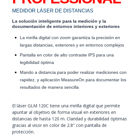
MEDIDOR LÁSER DE DISTANCIAS
La solución inteligente para la medición y la
documentación de entornos interiores y exteriores
La mirilla digital con zoom garantiza la precisión en
largas distancias, exteriores y en entornos complejos
Pantalla en color de alto contraste IPS para una
legibilidad óptima
Mando a distancia para poder realizar mediciones con
rapidez, y aplicación MeasureOn para documentar los
resultados de manera sencilla
El láser GLM 120C tiene una mirilla digital que permite
apuntar al objetivo de forma visual en exteriores en
distancias de hasta 120 m. Claridad y durabilidad óptimas
gracias al visor en color de 2.8" con pantalla de
protección.