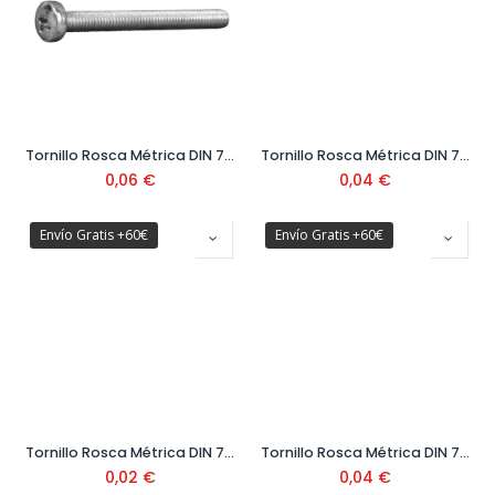
Tornillo Rosca Métrica DIN 7985 Cabeza Alomada Ø6 mm
Tornillo Rosca Métrica DIN 7985 Cabeza Alomada Ø5 mm
0,06
€
0,04
€
Envío Gratis +60€
Envío Gratis +60€
Tornillo Rosca Métrica DIN 7985 Cabeza Alomada Ø4 mm
Tornillo Rosca Métrica DIN 7985 Cabeza Alomada Ø3 x 30 mm
0,02
€
0,04
€