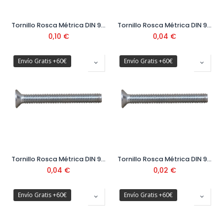
Tornillo Rosca Métrica DIN 965 Cabeza Avellanada Ø8 mm
Tornillo Rosca Métrica DIN 965 Cabeza Avellanada Ø6 mm
0,10
€
0,04
€
Envío Gratis +60€
Envío Gratis +60€
Tornillo Rosca Métrica DIN 965 Cabeza Avellanada Ø5 mm
Tornillo Rosca Métrica DIN 965 Cabeza Avellanada Ø4 mm
0,04
€
0,02
€
Envío Gratis +60€
Envío Gratis +60€