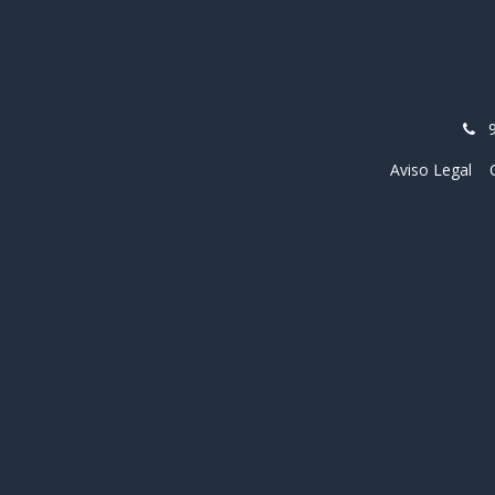
Aviso Legal