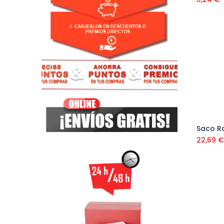
22,69
€