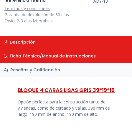
Referencia interna
ADY-13
Términos y condiciones
Garantía de devolución de 30 días
Envío: 2-3 días laborables
Descripción
Ficha Técnica/Manual de Instrucciones
Reseñas y Calificación
BLOQUE 4 CARAS LISAS GRIS 39*19*19
Opción perfecta para la construcción tanto de
viviendas, como de cercado y vallas. 390 mm de
largo, 190 mm de ancho, 190 mm de alto.