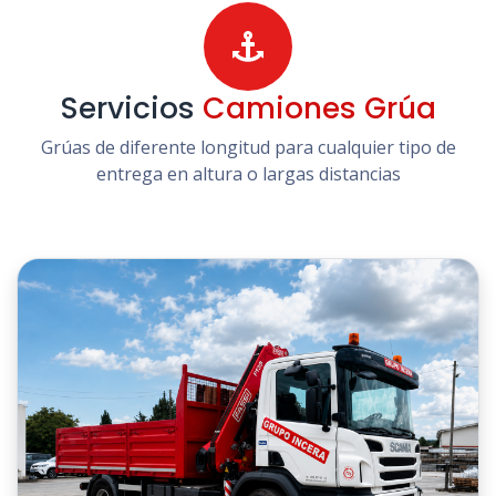
Servicios
Camiones Grúa
Grúas de diferente longitud para cualquier tipo de
entrega en altura o largas distancias