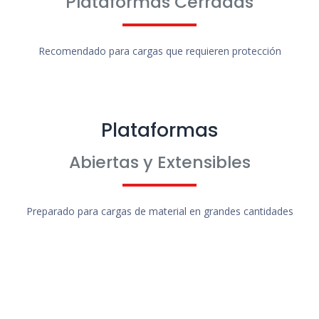
Plataformas Cerradas
Recomendado para cargas que requieren protección
Plataformas
Abiertas y Extensibles
Preparado para cargas de material en grandes cantidades