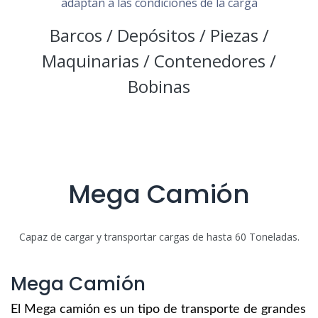
adaptan a las condiciones de la carga
Barcos / Depósitos / Piezas /
Maquinarias / Contenedores /
Bobinas
Mega Camión
Capaz de cargar y transportar cargas de hasta 60 Toneladas.
Mega Camión
El Mega camión es un tipo de transporte de grandes