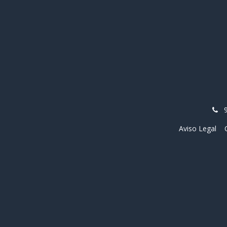
Aviso Legal