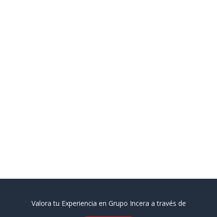
Valora tu Experiencia en Grupo Incera a través de