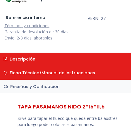
Referencia interna
VERNI-27
Términos y condiciones
Garantía de devolución de 30 días
Envío: 2-3 días laborables
Descripción
Ficha Técnica/Manual de Instrucciones
Reseñas y Calificación
TAPA PASAMANOS NIDO 2*15*11,5
Sirve para tapar el hueco que queda entre balaustres
para luego poder colocar el pasamanos.