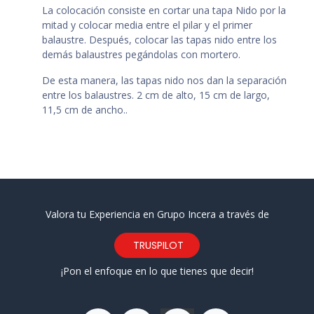
La colocación consiste en cortar una tapa Nido por la
mitad y colocar media entre el pilar y el primer
balaustre. Después, colocar las tapas nido entre los
demás balaustres pegándolas con mortero.
De esta manera, las tapas nido nos dan la separación
entre los balaustres. 2 cm de alto, 15 cm de largo,
11,5 cm de ancho..
Valora tu Experiencia en Grupo Incera a través de
TRUSPILOT
¡Pon el enfoque en lo que tienes que decir!