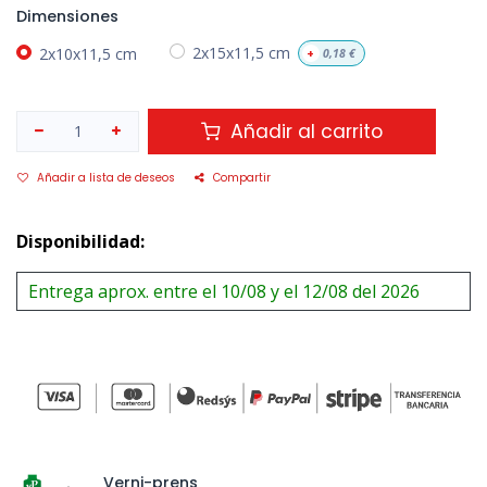
Dimensiones
2x10x11,5 cm
2x15x11,5 cm
+
0,18
€
Añadir al carrito
Añadir a lista de deseos
Compartir
Disponibilidad:
Entrega aprox. entre el 10/08 y el 12/08 del 2026
Verni-prens