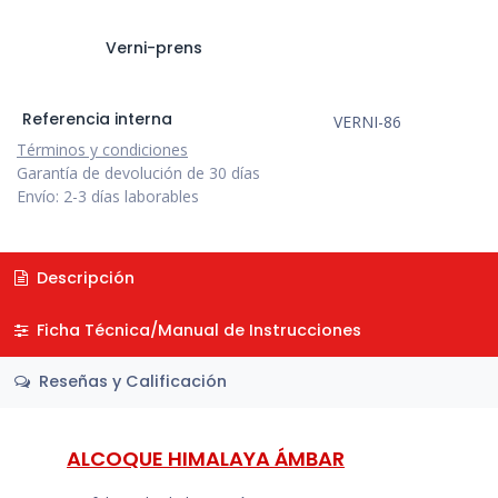
Verni-prens
Referencia interna
VERNI-86
Términos y condiciones
Garantía de devolución de 30 días
Envío: 2-3 días laborables
Descripción
Ficha Técnica/Manual de Instrucciones
Reseñas y Calificación
ALCOQUE HIMALAYA ÁMBAR