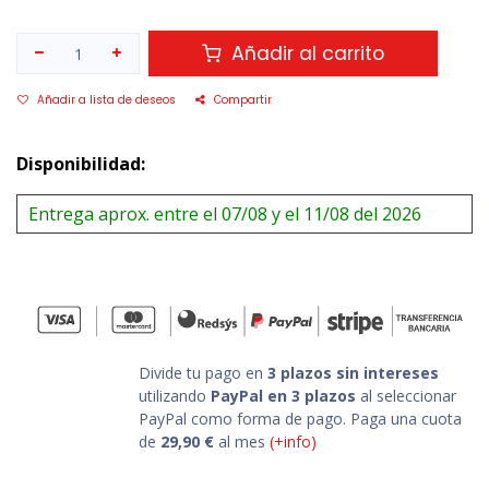
Añadir al carrito
Añadir a lista de deseos
Compartir
Disponibilidad:
Entrega aprox. entre el 07/08 y el 11/08 del 2026
Divide tu pago en
3 plazos sin intereses
utilizando
PayPal en 3 plazos
al seleccionar
PayPal como forma de pago. Paga una cuota
de
29,90
€
al mes
(+info)