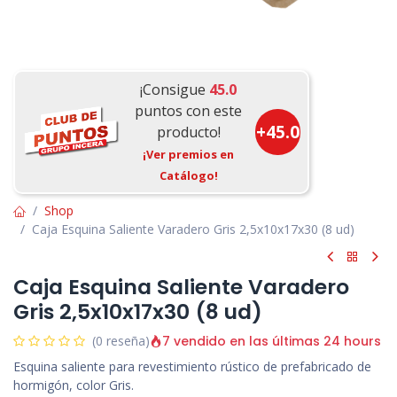
¡Consigue
45.0
puntos con este
+
45.0
producto!
¡Ver premios en
Catálogo!
Shop
Caja Esquina Saliente Varadero Gris 2,5x10x17x30 (8 ud)
Caja Esquina Saliente Varadero
Gris 2,5x10x17x30 (8 ud)
7 vendido en las últimas 24 hours
(0 reseña)
Esquina saliente para revestimiento rústico de prefabricado de
hormigón, color Gris.