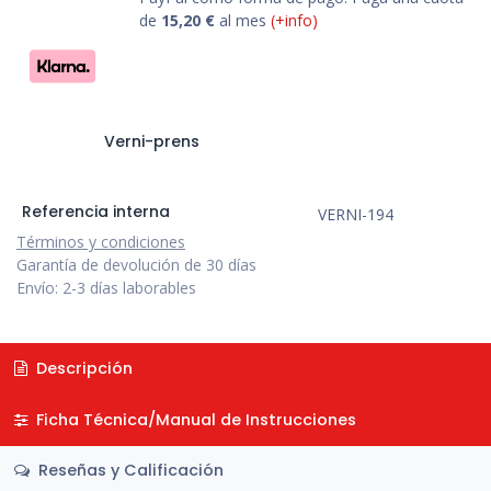
de
15,20
€
al mes
(+info)
Verni-prens
Referencia interna
VERNI-194
Términos y condiciones
Garantía de devolución de 30 días
Envío: 2-3 días laborables
Descripción
Ficha Técnica/Manual de Instrucciones
Reseñas y Calificación