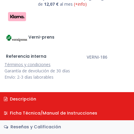
de
12,07
€
al mes
(+info)
Verni-prens
Referencia interna
VERNI-186
Términos y condiciones
Garantía de devolución de 30 días
Envío: 2-3 días laborables
Descripción
Ficha Técnica/Manual de Instrucciones
Reseñas y Calificación