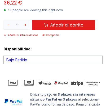
36,22
€
10 people are viewing this right now
Añadir al carrito
Añadir a lista de deseos
Compartir
Disponibilidad:
Bajo Pedido
Divide tu pago en
3 plazos sin intereses
utilizando
PayPal en 3 plazos
al seleccionar
PayPal como forma de pago. Paga una cuota