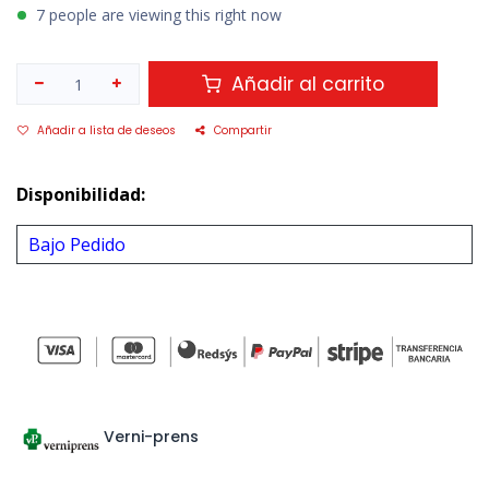
7 people are viewing this right now
Añadir al carrito
Añadir a lista de deseos
Compartir
Disponibilidad:
Bajo Pedido
Verni-prens