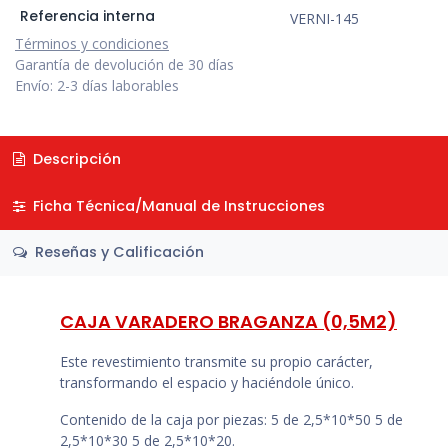
Referencia interna
VERNI-145
Términos y condiciones
Garantía de devolución de 30 días
Envío: 2-3 días laborables
Descripción
Ficha Técnica/Manual de Instrucciones
Reseñas y Calificación
CAJA VARADERO BRAGANZA (0,5M2)
Este revestimiento transmite su propio carácter,
transformando el espacio y haciéndole único.
Contenido de la caja por piezas: 5 de 2,5*10*50 5 de
2,5*10*30 5 de 2,5*10*20.