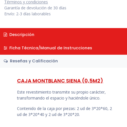
Términos y condiciones
Garantía de devolución de 30 días
Envío: 2-3 días laborables
Descripción
Ficha Técnica/Manual de Instrucciones
Reseñas y Calificación
CAJA MONTBLANC SIENA (0,5M2)
Este revestimiento transmite su propio carácter,
transformando el espacio y haciéndole único.
Contenido de la caja por piezas: 2 ud de 3*20*60, 2
ud de 3*20*40 y 2 ud de 3*20*20.