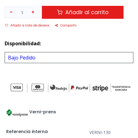
Añadir al carrito
Añadir a lista de deseos
Compartir
Disponibilidad:
Bajo Pedido
Verni-prens
Referencia interna
VERNI-130