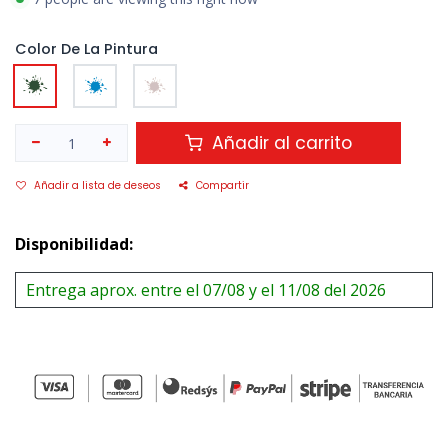
Color De La Pintura
Añadir al carrito
Añadir a lista de deseos
Compartir
Disponibilidad:
Entrega aprox. entre el 07/08 y el 11/08 del 2026