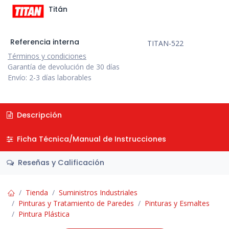
Titán
Referencia interna
TITAN-522
Términos y condiciones
Garantía de devolución de 30 días
Envío: 2-3 días laborables
Descripción
Ficha Técnica/Manual de Instrucciones
Reseñas y Calificación
Tienda
Suministros Industriales
Pinturas y Tratamiento de Paredes
Pinturas y Esmaltes
Pintura Plástica