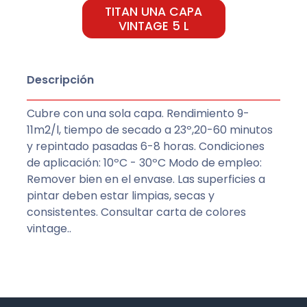
TITAN UNA CAPA
VINTAGE 5 L
Descripción
Cubre con una sola capa. Rendimiento 9-
11m2/l, tiempo de secado a 23º,20-60 minutos
y repintado pasadas 6-8 horas. Condiciones
de aplicación: 10ºC - 30ºC Modo de empleo:
Remover bien en el envase. Las superficies a
pintar deben estar limpias, secas y
consistentes. Consultar carta de colores
vintage..