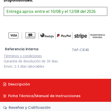
Entrega aprox. entre el 10/08 y el 12/08 del 2026
Referencia interna
TAP-CIE40
Términos y condiciones
Garantía de devolución de 30 días
Envío: 2-3 días laborables
Descripción
Ficha Técnica/Manual de Instrucciones
Reseñas y Calificación