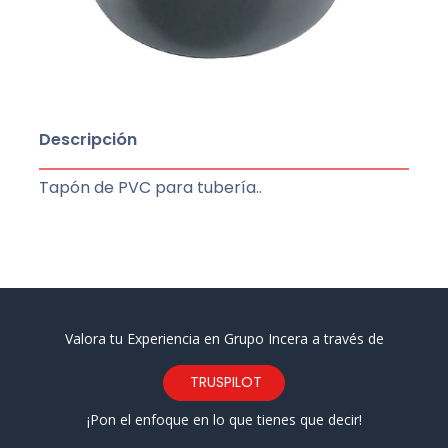
Descripción
Tapón de PVC para tubería..
Valora tu Experiencia en Grupo Incera a través de
TRUSPILOT
¡Pon el enfoque en lo que tienes que decir!