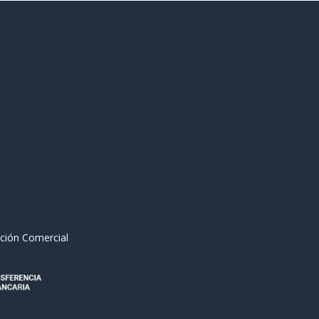
ción Comercial