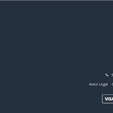
Aviso Legal