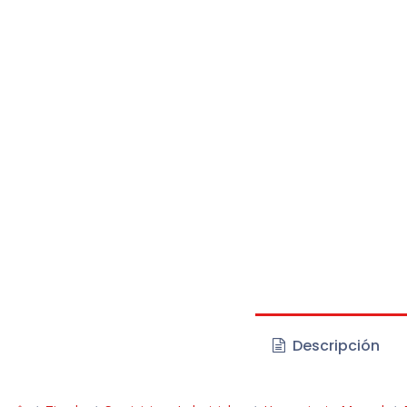
Descripción