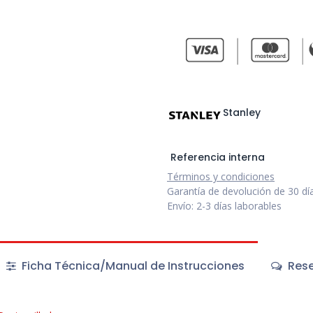
Stanley
Referencia interna
Términos y condiciones
Garantía de devolución de 30 dí
Envío: 2-3 días laborables
Ficha Técnica/Manual de Instrucciones
Rese