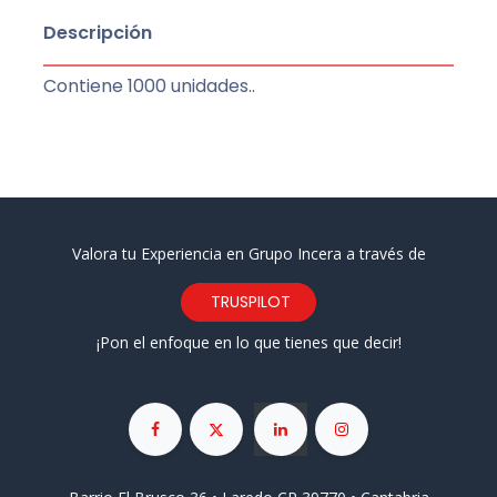
Descripción
Contiene 1000 unidades..
Valora tu Experiencia en Grupo Incera a través de
TRUSPILOT
¡Pon el enfoque en lo que tienes que decir!