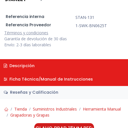
Referencia interna
STAN-131
Referencia Proveedor
1-SWK-BN0625T
Términos y condiciones
Garantía de devolución de 30 días
Envío: 2-3 días laborables
Descripción
Ficha Técnica/Manual de Instrucciones
Reseñas y Calificación
Tienda
Suministros Industriales
Herramienta Manual
Grapadoras y Grapas