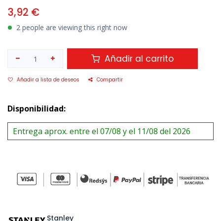
3,92
€
2 people are viewing this right now
Añadir al carrito
Añadir a lista de deseos
Compartir
Disponibilidad:
Entrega aprox. entre el 07/08 y el 11/08 del 2026
Stanley