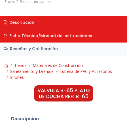
Envío: 2-3 días laborables
Descripción
Ficha Técnica/Manual de Instrucciones
Reseñas y Calificación
Tienda
Materiales de Construcción
Saneamiento y Drenaje
Tubería de PVC y Accesorios
Sifones
VÁLVULA B-65 PLATO
DE DUCHA REF: B-65
Descripción