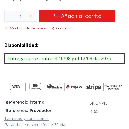
Añadir al carrito
Añadir a lista de deseos
Compartir
Disponibilidad:
Entrega aprox. entre el 10/08 y el 12/08 del 2026
Referencia interna
SIFON-10
Referencia Proveedor
B-65
Términos y condiciones
Garantía de devolución de 30 días