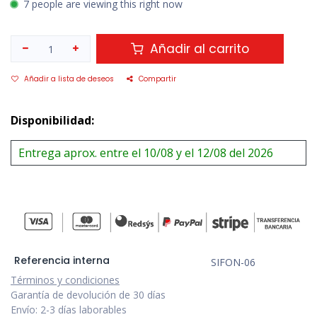
7 people are viewing this right now
Añadir al carrito
Añadir a lista de deseos
Compartir
Disponibilidad:
Entrega aprox. entre el 10/08 y el 12/08 del 2026
Referencia interna
SIFON-06
Términos y condiciones
Garantía de devolución de 30 días
Envío: 2-3 días laborables