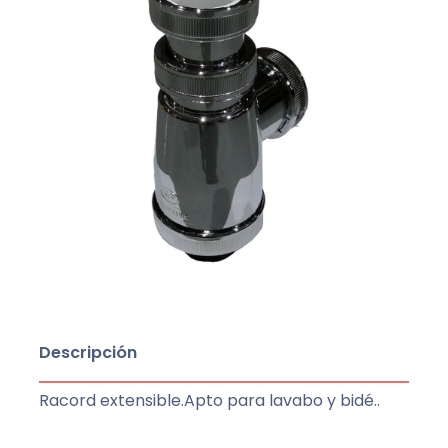
Descripción
Racord extensible.Apto para lavabo y bidé..