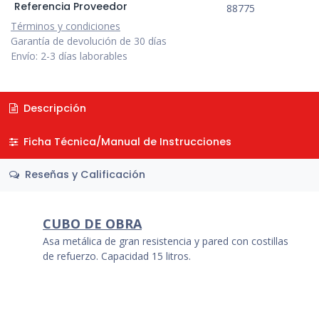
Referencia Proveedor
88775
Términos y condiciones
Garantía de devolución de 30 días
Envío: 2-3 días laborables
Descripción
Ficha Técnica/Manual de Instrucciones
Reseñas y Calificación
CUBO DE OBRA
Asa metálica de gran resistencia y pared con costillas
de refuerzo. Capacidad 15 litros.