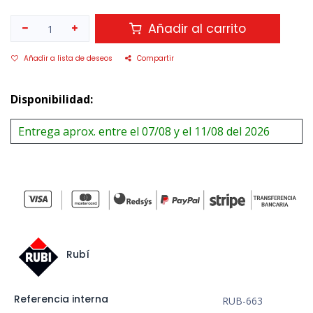
Añadir al carrito
Añadir a lista de deseos
Compartir
Disponibilidad:
Entrega aprox. entre el 07/08 y el 11/08 del 2026
Rubí
Referencia interna
RUB-663