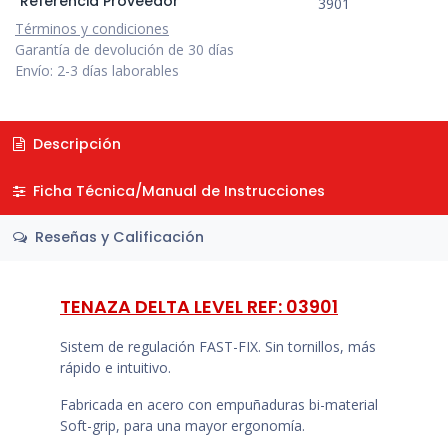
Referencia Proveedor
3901
Términos y condiciones
Garantía de devolución de 30 días
Envío: 2-3 días laborables
Descripción
Ficha Técnica/Manual de Instrucciones
Reseñas y Calificación
TENAZA DELTA LEVEL REF: 03901
Sistem de regulación FAST-FIX. Sin tornillos, más
rápido e intuitivo.
Fabricada en acero con empuñaduras bi-material
Soft-grip, para una mayor ergonomía.