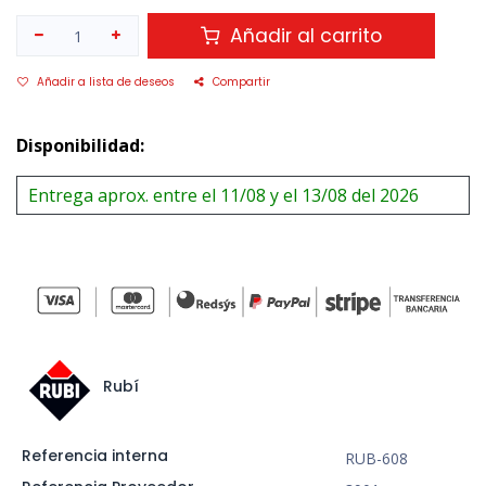
Añadir al carrito
Añadir a lista de deseos
Compartir
Disponibilidad:
Entrega aprox. entre el 11/08 y el 13/08 del 2026
Rubí
Referencia interna
RUB-608