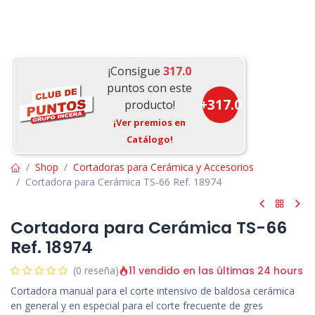
¡Consigue
317.0
puntos con este
+
317.0
producto!
¡Ver premios en
Catálogo!
Shop
Cortadoras para Cerámica y Accesorios
Cortadora para Cerámica TS-66 Ref. 18974
Cortadora para Cerámica TS-66
Ref. 18974
11 vendido en las últimas 24 hours
(0 reseña)
Cortadora manual para el corte intensivo de baldosa cerámica
en general y en especial para el corte frecuente de gres