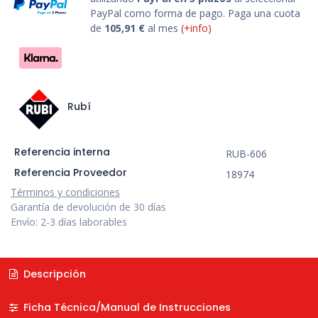
PayPal como forma de pago. Paga una cuota
de
105,91
€
al mes
(+info)
Rubí
Referencia interna
RUB-606
Referencia Proveedor
18974
Términos y condiciones
Garantía de devolución de 30 días
Envío: 2-3 días laborables
Descripción
Ficha Técnica/Manual de Instrucciones