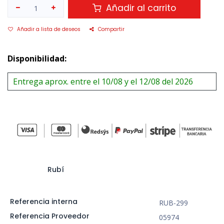
Añadir al carrito
Añadir a lista de deseos
Compartir
Disponibilidad:
Entrega aprox. entre el 10/08 y el 12/08 del 2026
Rubí
Referencia interna
RUB-299
Referencia Proveedor
05974