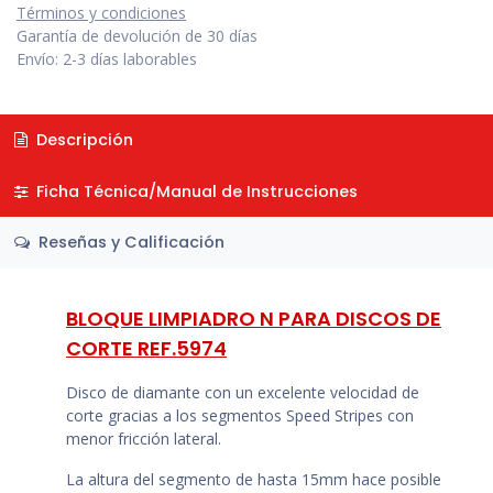
Términos y condiciones
Garantía de devolución de 30 días
Envío: 2-3 días laborables
Descripción
Ficha Técnica/Manual de Instrucciones
Reseñas y Calificación
BLOQUE LIMPIADRO N PARA DISCOS DE
CORTE REF.5974
Disco de diamante con un excelente velocidad de
corte gracias a los segmentos Speed Stripes con
menor fricción lateral.
La altura del segmento de hasta 15mm hace posible