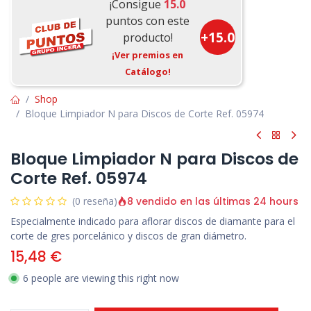
¡Consigue
15.0
puntos con este
+
15.0
producto!
¡Ver premios en
Catálogo!
Shop
Bloque Limpiador N para Discos de Corte Ref. 05974
Bloque Limpiador N para Discos de
Corte Ref. 05974
8 vendido en las últimas 24 hours
(0 reseña)
Especialmente indicado para aflorar discos de diamante para el
corte de gres porcelánico y discos de gran diámetro.
15,48
€
6 people are viewing this right now