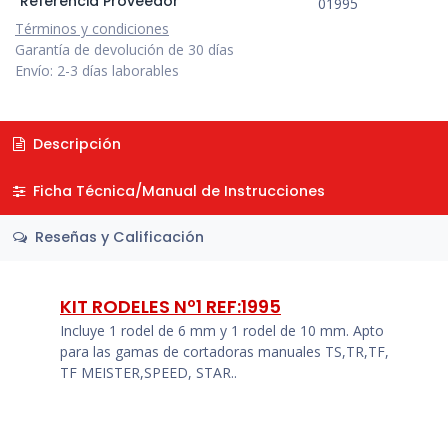
Referencia Proveedor
01995
Términos y condiciones
Garantía de devolución de 30 días
Envío: 2-3 días laborables
Descripción
Ficha Técnica/Manual de Instrucciones
Reseñas y Calificación
KIT RODELES Nº1 REF:1995
Incluye 1 rodel de 6 mm y 1 rodel de 10 mm. Apto
para las gamas de cortadoras manuales TS,TR,TF,
TF MEISTER,SPEED, STAR..