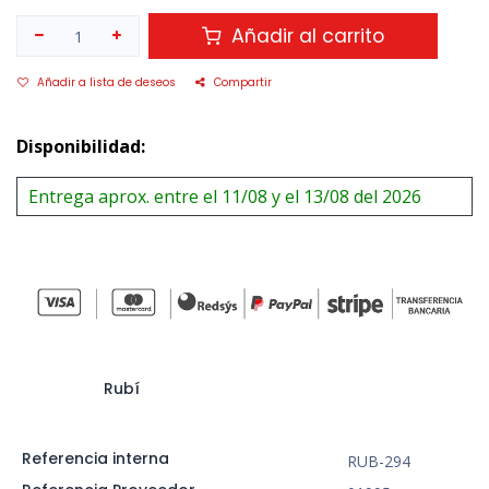
Añadir al carrito
Añadir a lista de deseos
Compartir
Disponibilidad:
Entrega aprox. entre el 11/08 y el 13/08 del 2026
Rubí
Referencia interna
RUB-294