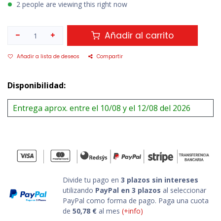
2 people are viewing this right now
Añadir al carrito
Añadir a lista de deseos
Compartir
Disponibilidad:
Entrega aprox. entre el 10/08 y el 12/08 del 2026
Divide tu pago en
3 plazos sin intereses
utilizando
PayPal en 3 plazos
al seleccionar
PayPal como forma de pago. Paga una cuota
de
50,78
€
al mes
(+info)