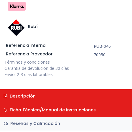
Rubí
Referencia interna
RUB-046
Referencia Proveedor
70950
Términos y condiciones
Garantía de devolución de 30 días
Envío: 2-3 días laborables
Descripción
Ficha Técnica/Manual de Instrucciones
Reseñas y Calificación