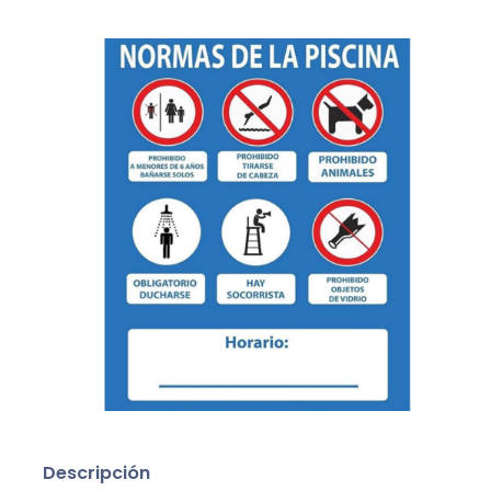
Descripción