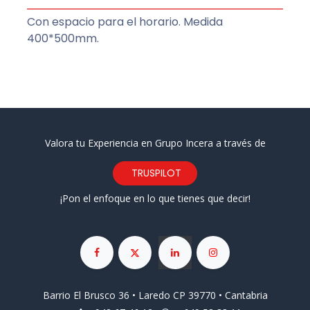
Con espacio para el horario. Medida
400*500mm.
Valora tu Experiencia en Grupo Incera a través de
TRUSPILOT
¡Pon el enfoque en lo que tienes que decir!
Barrio El Brusco 36 • Laredo CP 39770 • Cantabria