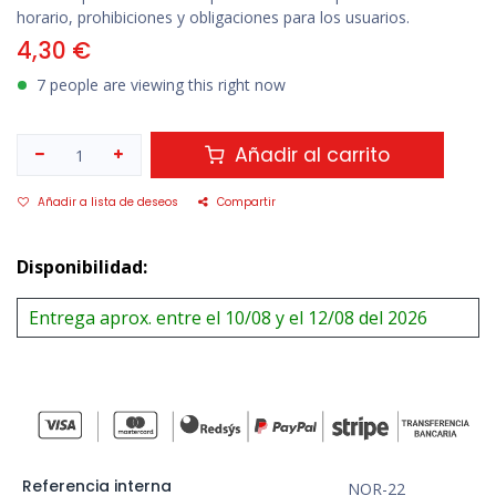
horario, prohibiciones y obligaciones para los usuarios.
4,30
€
7 people are viewing this right now
Añadir al carrito
Añadir a lista de deseos
Compartir
Disponibilidad:
Entrega aprox. entre el 10/08 y el 12/08 del 2026
Referencia interna
NOR-22