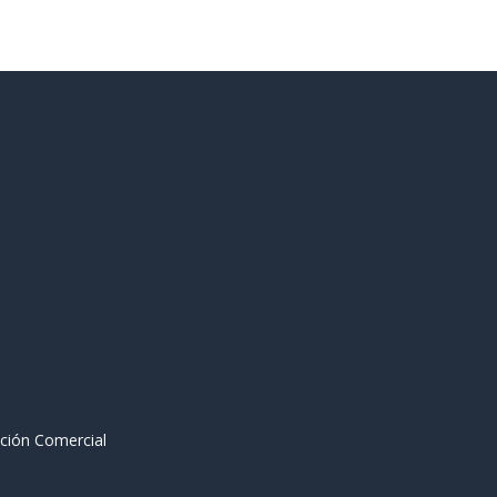
ción Comercial