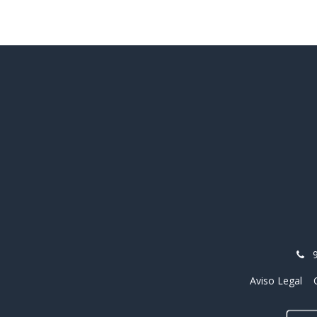
Aviso Legal