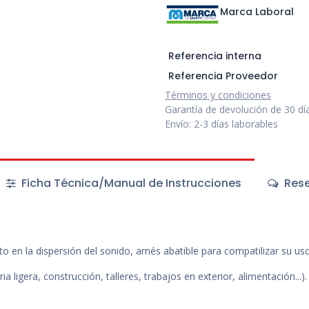
Marca Laboral
Referencia interna
Referencia Proveedor
Términos y condiciones
Garantía de devolución de 30 dí
Envío: 2-3 días laborables
Ficha Técnica/Manual de Instrucciones
Rese
 la dispersión del sonido, arnés abatible para compatilizar su uso c
 ligera, construcción, talleres, trabajos en exterior, alimentación...).