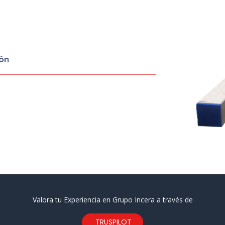
ón
Valora tu Experiencia en Grupo Incera a través de
TRUSPILOT