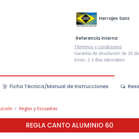
Herrajes Sanz
Referencia interna
Términos y condiciones
Garantía de devolución de 30 dí
Envío: 2-3 días laborables
Ficha Técnica/Manual de Instrucciones
Rese
rucción
Reglas y Escuadras
REGLA CANTO ALUMINIO 60