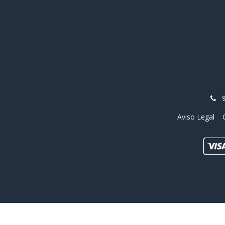
Aviso Legal