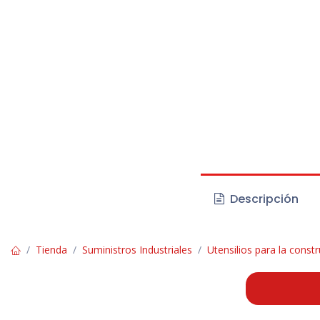
Descripción
Tienda
Suministros Industriales
Utensilios para la const