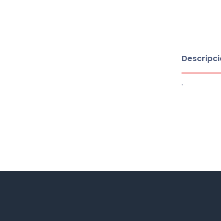
Descripci
.