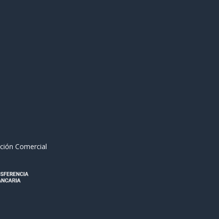
ción Comercial