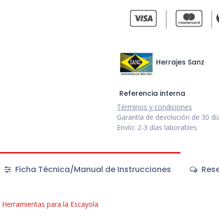
Herrajes Sanz
Referencia interna
Términos y condiciones
Garantía de devolución de 30 dí
Envío: 2-3 días laborables
Ficha Técnica/Manual de Instrucciones
Rese
Herramientas para la Escayola