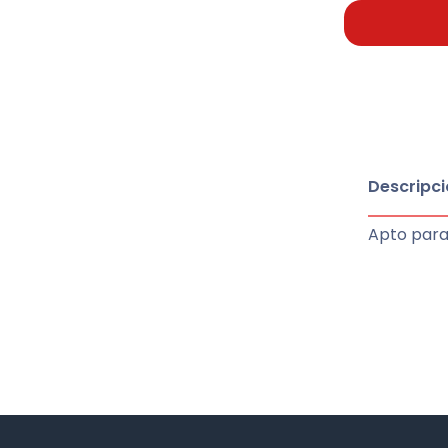
Descripci
Apto para 