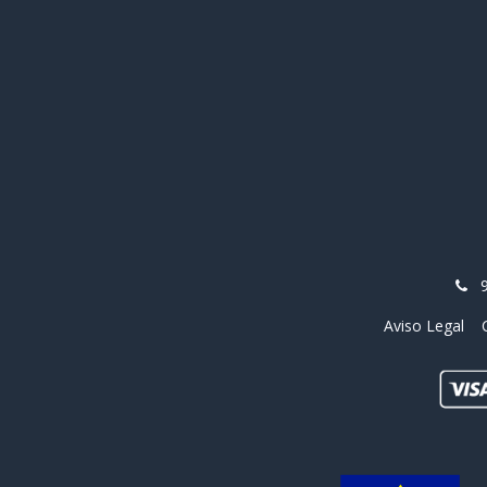
Aviso Legal