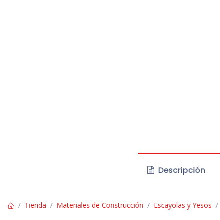
Descripción
Tienda
Materiales de Construcción
Escayolas y Yesos