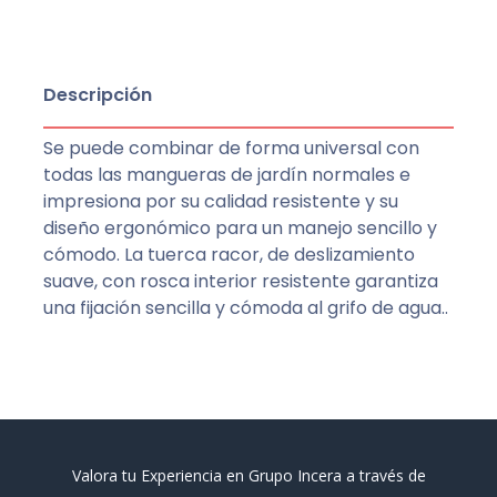
Descripción
Se puede combinar de forma universal con
todas las mangueras de jardín normales e
impresiona por su calidad resistente y su
diseño ergonómico para un manejo sencillo y
cómodo. La tuerca racor, de deslizamiento
suave, con rosca interior resistente garantiza
una fijación sencilla y cómoda al grifo de agua..
Valora tu Experiencia en Grupo Incera a través de