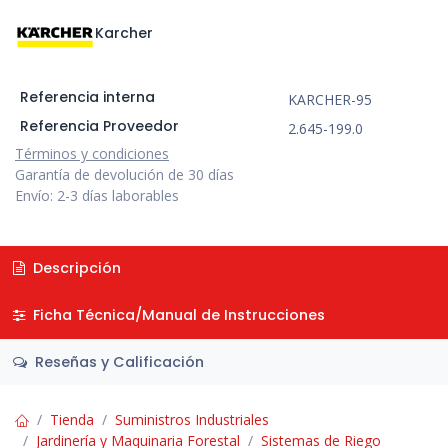
Karcher
Referencia interna
KARCHER-95
Referencia Proveedor
2.645-199.0
Términos y condiciones
Garantía de devolución de 30 días
Envío: 2-3 días laborables
Descripción
Ficha Técnica/Manual de Instrucciones
Reseñas y Calificación
Tienda
Suministros Industriales
Jardinería y Maquinaria Forestal
Sistemas de Riego