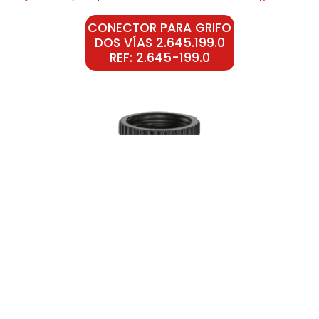
CONECTOR PARA GRIFO
DOS VÍAS 2.645.199.0
REF: 2.645-199.0