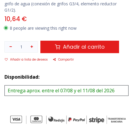
grifo de agua (conexión de grifos G3/4, elemento reductor
G1/2).
10,64
€
8 people are viewing this right now
Añadir al carrito
Añadir a lista de deseos
Compartir
Disponibilidad:
Entrega aprox. entre el 07/08 y el 11/08 del 2026