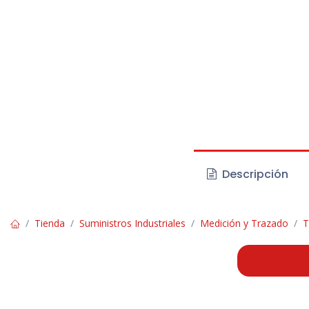
Descripción
Tienda
Suministros Industriales
Medición y Trazado
T