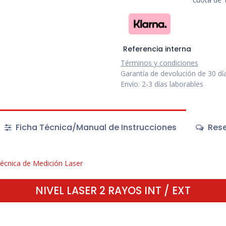
Referencia interna
Términos y condiciones
Garantía de devolución de 30 dí
Envío: 2-3 días laborables
Ficha Técnica/Manual de Instrucciones
Rese
écnica de Medición Laser
NIVEL LASER 2 RAYOS INT / EXT