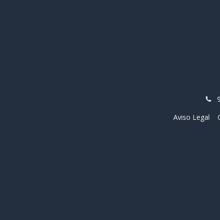
Aviso Legal